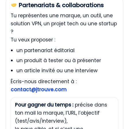
Partenariats & collaborations
Tu représentes une marque, un outil, une
solution VPN, un projet tech ou une startup
?
Tu veux proposer :
un partenariat éditorial
un produit à tester ou à présenter
un article invité ou une interview
Écris-nous directement à :
contact@jtrouve.com
Pour gagner du temps :
précise dans
ton mail la marque, l’URL, l’objectif
(test/avis/interview),
le pays cible, et si c’est une