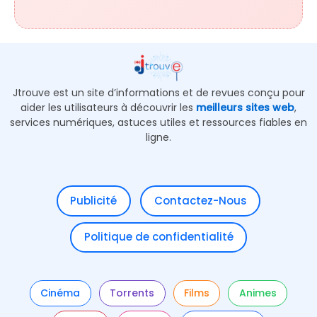
Jtrouve est un site d’informations et de revues conçu pour
aider les utilisateurs à découvrir les
meilleurs sites web
,
services numériques, astuces utiles et ressources fiables en
ligne.
Publicité
Contactez-Nous
Politique de confidentialité
Cinéma
Torrents
Films
Animes