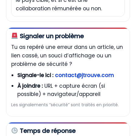
collaboration rémunérée ou non.
Signaler un problème
Tu as repéré une erreur dans un article, un
lien cassé, un souci d’affichage ou un
problème de sécurité ?
Signale-le ici :
contact@jtrouve.com
À joindre :
URL + capture écran (si
possible) + navigateur/appareil
Les signalements “sécurité” sont traités en priorité.
Temps de réponse