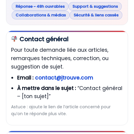
Réponse ~ 48h ouvrables
Support & suggestions
Collaborations & médias
Sécurité & liens cassés
Contact général
Pour toute demande liée aux articles,
remarques techniques, correction, ou
suggestion de sujet.
Email :
contact@jtrouve.com
À mettre dans le sujet :
“Contact général
– [ton sujet]”
Astuce : ajoute le lien de l’article concerné pour
qu’on te réponde plus vite.