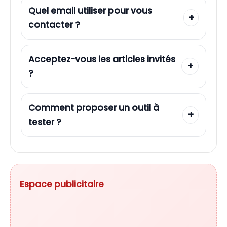
Quel email utiliser pour vous
contacter ?
Acceptez-vous les articles invités
?
Comment proposer un outil à
tester ?
Espace publicitaire