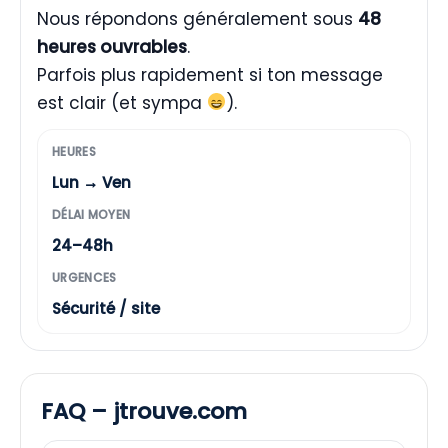
Nous répondons généralement sous
48
heures ouvrables
.
Parfois plus rapidement si ton message
est clair (et sympa
).
HEURES
Lun → Ven
DÉLAI MOYEN
24–48h
URGENCES
Sécurité / site
FAQ – jtrouve.com