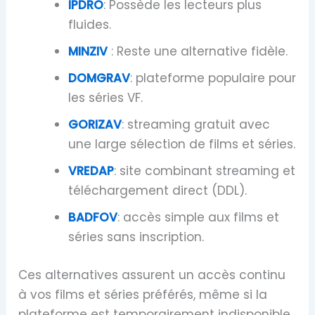
IPDRO
: Possède les lecteurs plus
fluides.
MINZIV
: Reste une alternative fidèle.
DOMGRAV
: plateforme populaire pour
les séries VF.
GORIZAV
: streaming gratuit avec
une large sélection de films et séries.
VREDAP
: site combinant streaming et
téléchargement direct (DDL).
BADFOV
: accès simple aux films et
séries sans inscription.
Ces alternatives assurent un accès continu
à vos films et séries préférés, même si la
plateforme est temporairement indisponible.