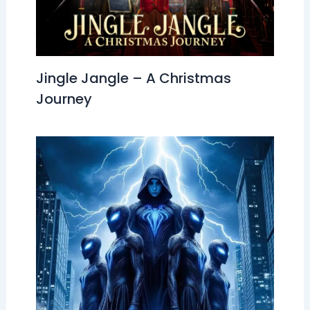
Jingle Jangle – A Christmas
Journey