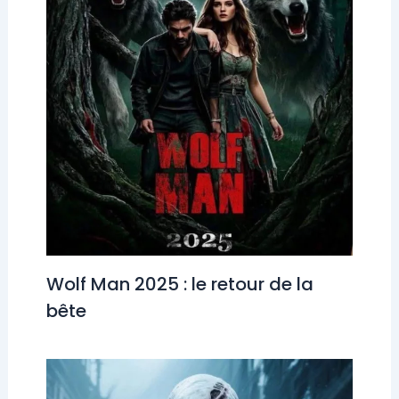
Wolf Man 2025 : le retour de la
bête