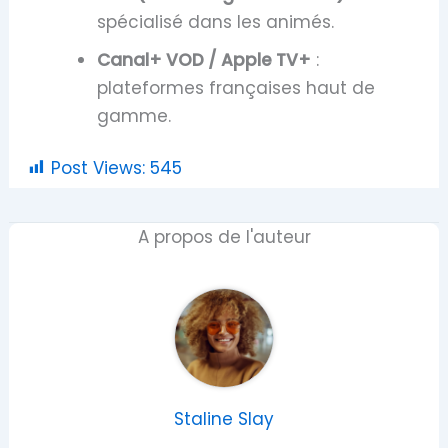
spécialisé dans les animés.
Canal+ VOD / Apple TV+
:
plateformes françaises haut de
gamme.
Post Views:
545
A propos de l'auteur
Staline Slay