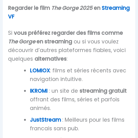
Regarder le film
The Gorge 2025
en
Streaming
VF
Si
vous préférez regarder des films comme
The Gorge
en streaming
ou si vous voulez
découvrir d’autres plateformes fiables, voici
quelques
alternatives
:
LOMIOX
: films et séries récents avec
navigation intuitive.
IKROMI
: un site de
streaming gratuit
offrant des films, séries et parfois
animés.
JustStream
: Meilleurs pour les films
francais sans pub.