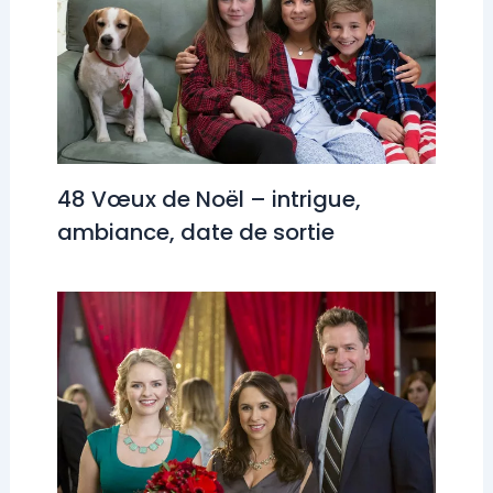
48 Vœux de Noël – intrigue,
ambiance, date de sortie