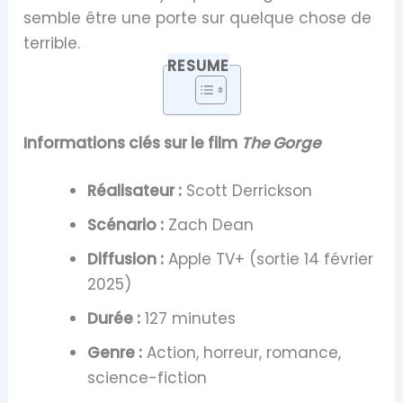
semble être une porte sur quelque chose de
terrible.
RESUME
Informations clés sur le film
The Gorge
Réalisateur :
Scott Derrickson
Scénario :
Zach Dean
Diffusion :
Apple TV+ (sortie 14 février
2025)
Durée :
127 minutes
Genre :
Action, horreur, romance,
science-fiction