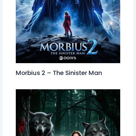
Morbius 2 – The Sinister Man