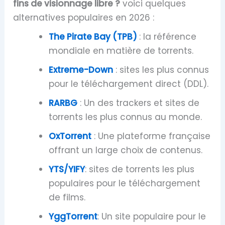
fins de visionnage libre ?
voici quelques
alternatives populaires en 2026 :
The Pirate Bay (TPB)
: la référence
mondiale en matière de torrents.
Extreme-Down
: sites les plus connus
pour le téléchargement direct (DDL).
RARBG
: Un des trackers et sites de
torrents les plus connus au monde.
OxTorrent
: Une plateforme française
offrant un large choix de contenus.
YTS/YIFY
: sites de torrents les plus
populaires pour le téléchargement
de films.
YggTorrent
: Un site populaire pour le