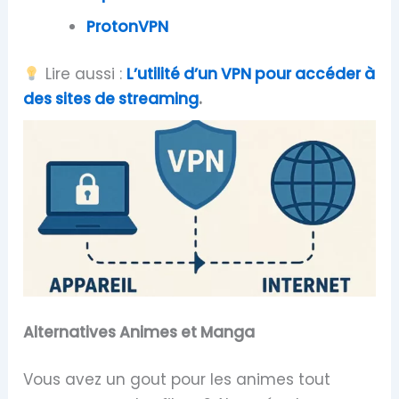
ProtonVPN
Lire aussi :
L’utilité d’un VPN pour accéder à
des sites de streaming
.
Alternatives Animes et Manga
Vous avez un gout pour les animes tout