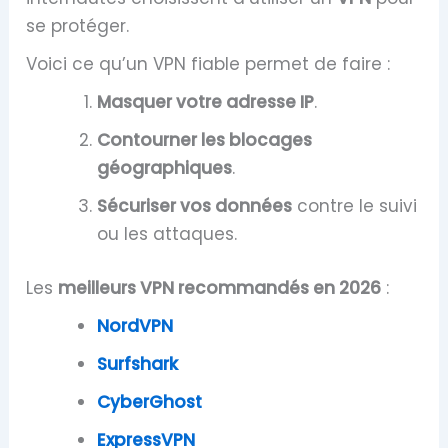
se protéger.
Voici ce qu’un VPN fiable permet de faire :
Masquer votre adresse IP
.
Contourner les blocages
géographiques
.
Sécuriser vos données
contre le suivi
ou les attaques.
Les
meilleurs VPN recommandés en 2026
:
NordVPN
Surfshark
CyberGhost
ExpressVPN