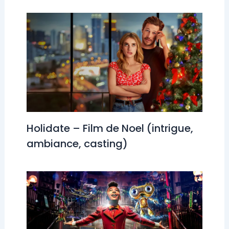
Holidate – Film de Noel (intrigue,
ambiance, casting)