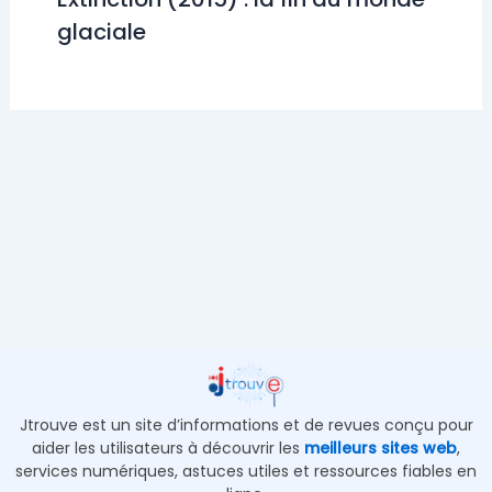
glaciale
Jtrouve est un site d’informations et de revues conçu pour
aider les utilisateurs à découvrir les
meilleurs sites web
,
services numériques, astuces utiles et ressources fiables en