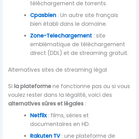
téléchargement de torrents.
Cpasbien
: Un autre site français
bien établi dans le domaine.
Zone-Telechargement
: site
emblématique de téléchargement
direct (DDL) et de streaming gratuit.
Alternatives sites de streaming légal
Si
la plateforme
ne fonctionne pas ou si vous
voulez rester dans la légalité, voici des
alternatives sûres et légales
:
Netflix
: films, séries et
documentaires en HD.
Rakuten TV
: une plateforme de