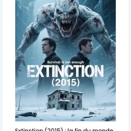
Extinction (2015) : la fin du monde