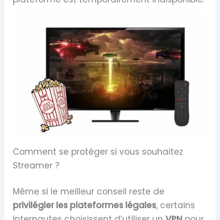
Comment se protéger si vous souhaitez
Streamer ?
Même si le meilleur conseil reste de
privilégier les plateformes légales
, certains
internautes choisissent d’utiliser un
VPN
pour