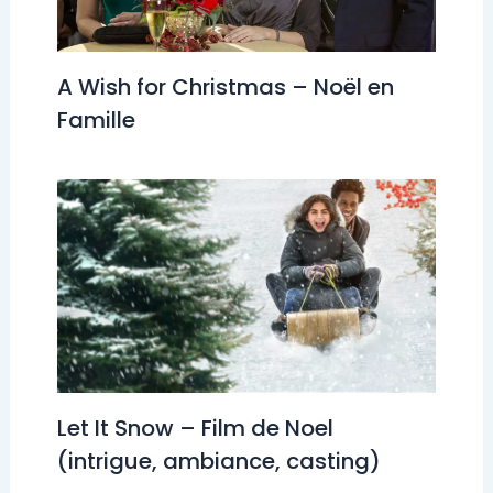
A Wish for Christmas – Noël en
Famille
Let It Snow – Film de Noel
(intrigue, ambiance, casting)