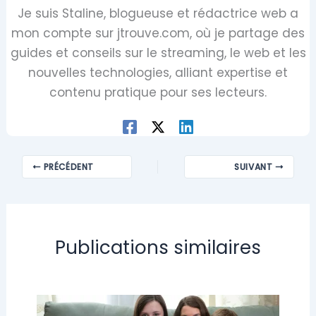
Je suis Staline, blogueuse et rédactrice web a
mon compte sur jtrouve.com, où je partage des
guides et conseils sur le streaming, le web et les
nouvelles technologies, alliant expertise et
contenu pratique pour ses lecteurs.
PRÉCÉDENT
SUIVANT
Publications similaires