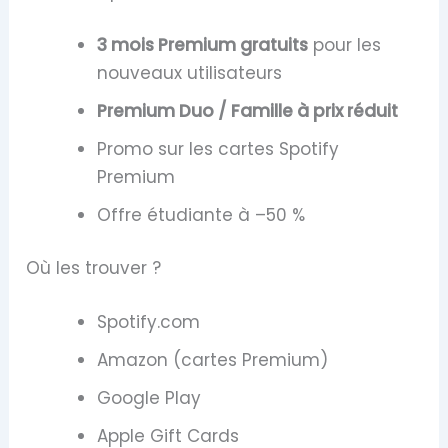
3 mois Premium gratuits
pour les
nouveaux utilisateurs
Premium Duo / Famille à prix réduit
Promo sur les cartes Spotify
Premium
Offre étudiante à –50 %
Où les trouver ?
Spotify.com
Amazon (cartes Premium)
Google Play
Apple Gift Cards