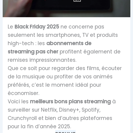
Le
Black Friday 2025
ne concerne pas
seulement les smartphones, TV et produits
high-tech : les
abonnements de
streaming pas cher
profitent également de
remises impressionnantes.
Que ce soit pour regarder des films, écouter
de la musique ou profiter de vos animés
préférés, c’est le moment idéal pour
économiser.
Voici les
meilleurs bons plans streaming
à
surveiller sur Netflix, Disney+, Spotify,
Crunchyroll et bien d’autres plateformes
pour la fin d’année 2025.