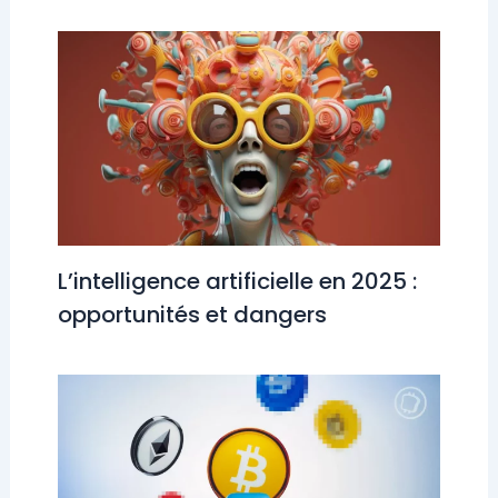
L’intelligence artificielle en 2025 :
opportunités et dangers