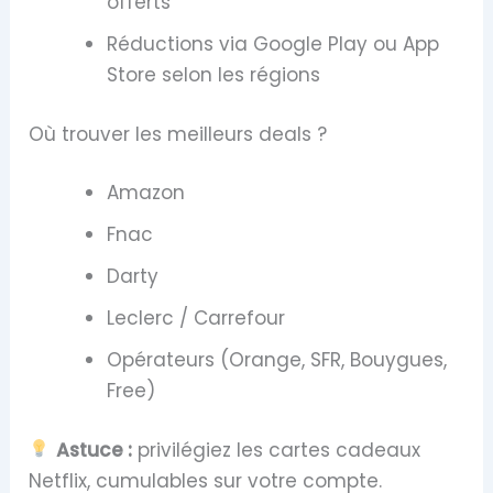
offerts
Réductions via Google Play ou App
Store selon les régions
Où trouver les meilleurs deals ?
Amazon
Fnac
Darty
Leclerc / Carrefour
Opérateurs (Orange, SFR, Bouygues,
Free)
Astuce :
privilégiez les cartes cadeaux
Netflix, cumulables sur votre compte.