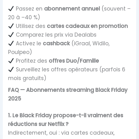
Passez en
abonnement annuel
(souvent –
20 à –40 %)
Utilisez des
cartes cadeaux en promotion
Comparez les prix via Dealabs
Activez le
cashback
(iGraal, Widilo,
Poulpeo)
Profitez des
offres Duo/Famille
Surveillez les offres opérateurs (parfois 6
mois gratuits)
FAQ — Abonnements streaming Black Friday
2025
1. Le Black Friday propose-t-il vraiment des
réductions sur Netflix ?
Indirectement, oui : via cartes cadeaux,