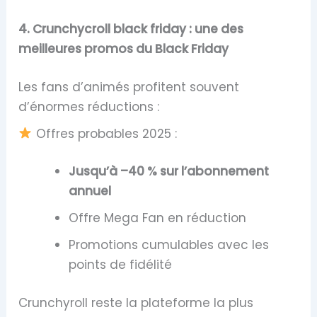
4. Crunchycroll black friday : une des
meilleures promos du Black Friday
Les fans d’animés profitent souvent
d’énormes réductions :
Offres probables 2025 :
Jusqu’à –40 % sur l’abonnement
annuel
Offre Mega Fan en réduction
Promotions cumulables avec les
points de fidélité
Crunchyroll reste la plateforme la plus