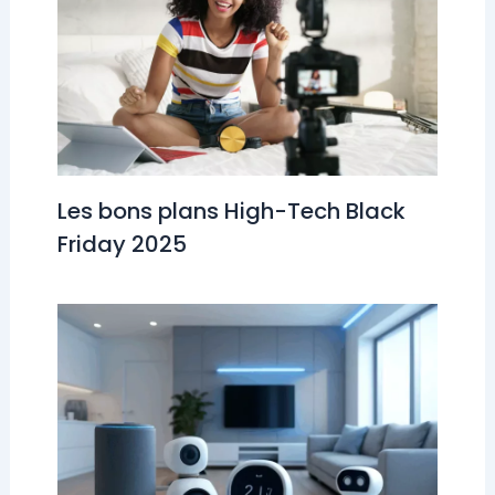
Les bons plans High-Tech Black
Friday 2025