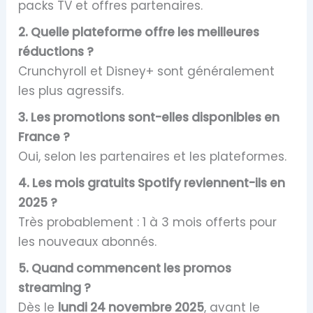
packs TV et offres partenaires.
2. Quelle plateforme offre les meilleures
réductions ?
Crunchyroll et Disney+ sont généralement
les plus agressifs.
3. Les promotions sont-elles disponibles en
France ?
Oui, selon les partenaires et les plateformes.
4. Les mois gratuits Spotify reviennent-ils en
2025 ?
Très probablement : 1 à 3 mois offerts pour
les nouveaux abonnés.
5. Quand commencent les promos
streaming ?
Dès le
lundi 24 novembre 2025
, avant le