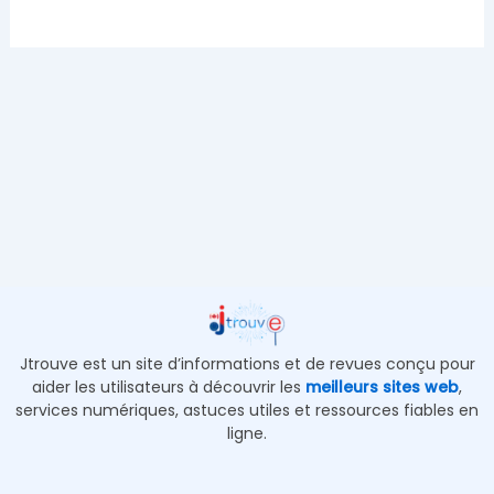
Jtrouve est un site d’informations et de revues conçu pour
aider les utilisateurs à découvrir les
meilleurs sites web
,
services numériques, astuces utiles et ressources fiables en
ligne.