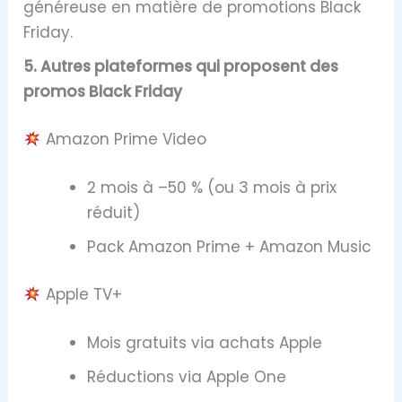
généreuse en matière de promotions Black
Friday.
5. Autres plateformes qui proposent des
promos Black Friday
Amazon Prime Video
2 mois à –50 % (ou 3 mois à prix
réduit)
Pack Amazon Prime + Amazon Music
Apple TV+
Mois gratuits via achats Apple
Réductions via Apple One