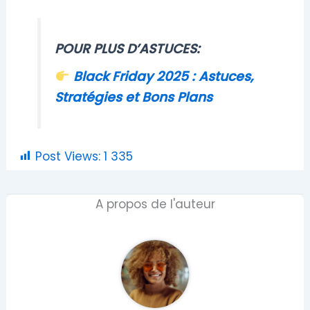
POUR PLUS D’ASTUCES:
Black Friday 2025 : Astuces,
Stratégies et Bons Plans
Post Views:
1 335
A propos de l'auteur