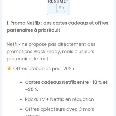
RESUME
1. Promo Netflix : des cartes cadeaux et offres
partenaires à prix réduit
Netflix ne propose pas directement des
promotions Black Friday, mais plusieurs
partenaires le font :
Offres probables pour 2025 :
Cartes cadeaux Netflix entre –10 % et
–20 %
Packs TV + Netflix en réduction
Offres opérateurs avec 3 mois