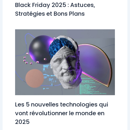
Black Friday 2025 : Astuces,
Stratégies et Bons Plans
Les 5 nouvelles technologies qui
vont révolutionner le monde en
2025