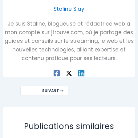
Staline Slay
Je suis Staline, blogueuse et rédactrice web a
mon compte sur jtrouve.com, où je partage des
guides et conseils sur le streaming, le web et les
nouvelles technologies, alliant expertise et
contenu pratique pour ses lecteurs.
SUIVANT
Publications similaires