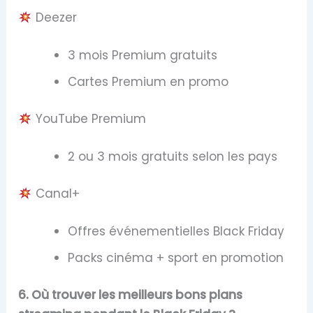
Deezer
3 mois Premium gratuits
Cartes Premium en promo
YouTube Premium
2 ou 3 mois gratuits selon les pays
Canal+
Offres événementielles Black Friday
Packs cinéma + sport en promotion
6. Où trouver les meilleurs bons plans