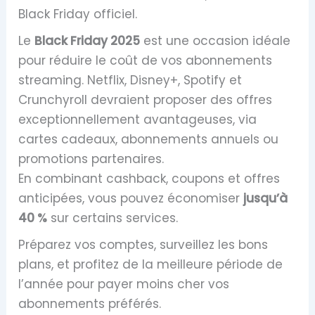
Black Friday officiel.
Le
Black Friday 2025
est une occasion idéale
pour réduire le coût de vos abonnements
streaming. Netflix, Disney+, Spotify et
Crunchyroll devraient proposer des offres
exceptionnellement avantageuses, via
cartes cadeaux, abonnements annuels ou
promotions partenaires.
En combinant cashback, coupons et offres
anticipées, vous pouvez économiser
jusqu’à
40 %
sur certains services.
Préparez vos comptes, surveillez les bons
plans, et profitez de la meilleure période de
l’année pour payer moins cher vos
abonnements préférés.