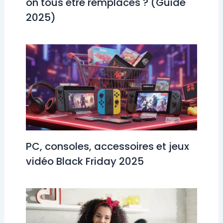
on tous être remplacés ? (Guide
2025)
PC, consoles, accessoires et jeux
vidéo Black Friday 2025