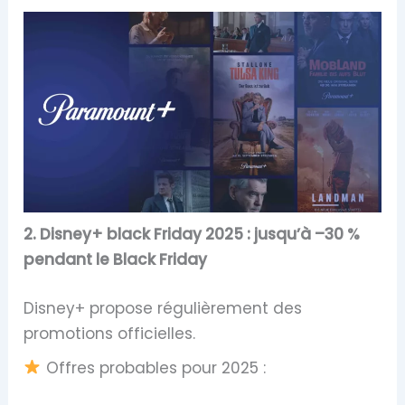
2. Disney+ black Friday 2025 : jusqu’à –30 %
pendant le Black Friday
Disney+ propose régulièrement des
promotions officielles.
Offres probables pour 2025 :