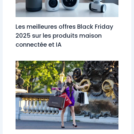
Les meilleures offres Black Friday
2025 sur les produits maison
connectée et IA