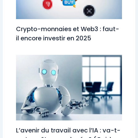
Crypto-monnaies et Web3 : faut-
il encore investir en 2025
L’avenir du travail avec l’IA : va-t-