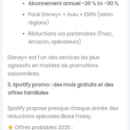
Abonnement annuel –20 % to –30 %
Pack Disney+ + Hulu + ESPN (selon
régions)
Réductions via partenaires (Fnac,
Amazon, opérateurs)
Disney+ est l’un des services les plus
agressifs en matière de promotions
saisonnières.
3. Spotify promo : des mois gratuits et des
offres familiales
Spotify propose presque chaque année des
réductions spéciales Black Friday.
Offres probables 2025 :