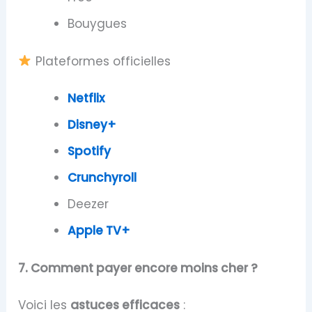
Bouygues
Plateformes officielles
Netflix
Disney+
Spotify
Crunchyroll
Deezer
Apple TV+
7. Comment payer encore moins cher ?
Voici les
astuces efficaces
: