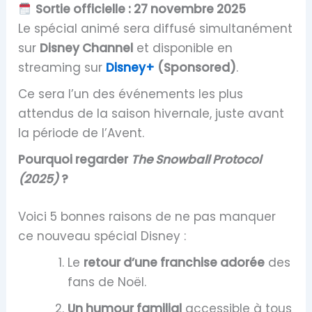
Sortie officielle : 27 novembre 2025
Le spécial animé sera diffusé simultanément
sur
Disney Channel
et disponible en
streaming sur
Disney+
(Sponsored)
.
Ce sera l’un des événements les plus
attendus de la saison hivernale, juste avant
la période de l’Avent.
Pourquoi regarder
The Snowball Protocol
(2025)
?
Voici 5 bonnes raisons de ne pas manquer
ce nouveau spécial Disney :
Le
retour d’une franchise adorée
des
fans de Noël.
Un humour familial
accessible à tous