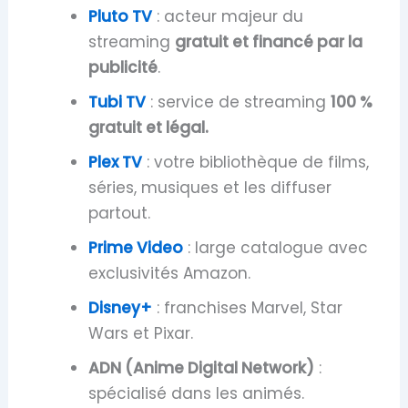
Pluto TV
: acteur majeur du
streaming
gratuit et financé par la
publicité
.
Tubi TV
: service de streaming
100 %
gratuit et légal.
Plex TV
: votre bibliothèque de films,
séries, musiques et les diffuser
partout.
Prime Video
: large catalogue avec
exclusivités Amazon.
Disney+
: franchises Marvel, Star
Wars et Pixar.
ADN (Anime Digital Network)
:
spécialisé dans les animés.