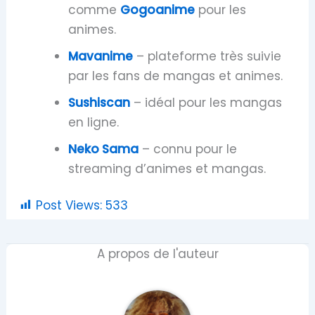
comme
Gogoanime
pour les
animes.
Mavanime
– plateforme très suivie
par les fans de mangas et animes.
Sushiscan
– idéal pour les mangas
en ligne.
Neko Sama
– connu pour le
streaming d’animes et mangas.
Post Views:
533
A propos de l'auteur