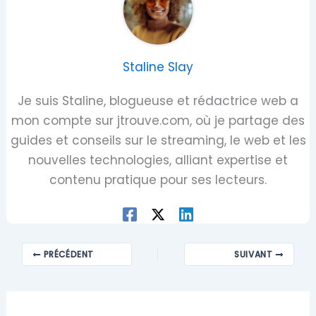
Staline Slay
Je suis Staline, blogueuse et rédactrice web a
mon compte sur jtrouve.com, où je partage des
guides et conseils sur le streaming, le web et les
nouvelles technologies, alliant expertise et
contenu pratique pour ses lecteurs.
PRÉCÉDENT
SUIVANT