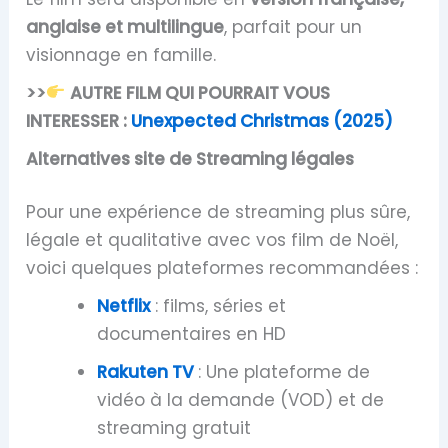
anglaise et multilingue
, parfait pour un
visionnage en famille.
>>
AUTRE FILM QUI POURRAIT VOUS
INTERESSER :
Unexpected Christmas (2025)
Alternatives site de Streaming légales
Pour une expérience de streaming plus sûre,
légale et qualitative avec vos film de Noël,
voici quelques plateformes recommandées :
Netflix
: films, séries et
documentaires en HD
Rakuten TV
: Une plateforme de
vidéo à la demande (VOD) et de
streaming gratuit