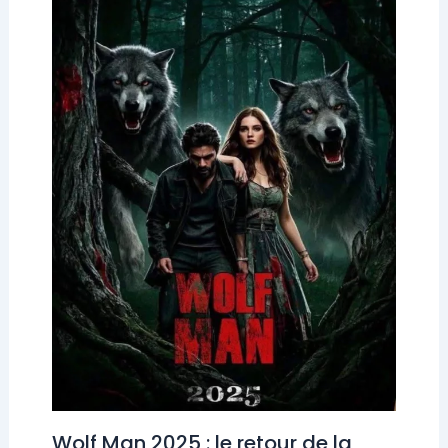
Wolf Man 2025 : le retour de la