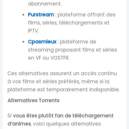
abonnement.
Purstream
: plateforme offrant des
films, séries, téléchargements et
IPTV.
Cpasmieux
: plateforme de
streaming proposant films et séries
en VF ou VOSTFR.
Ces alternatives assurent un accès continu
à vos films et séries préférés, même si la
plateforme est temporairement indisponible.
Alternatives Torrents
Si
vous êtes plutôt fan de téléchargement
d’animes
, voici quelques alternatives