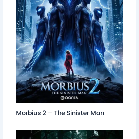
Morbius 2 – The Sinister Man