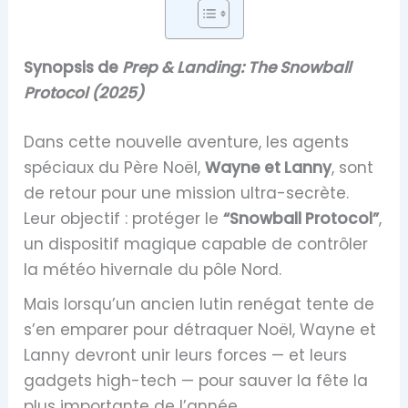
Synopsis de
Prep & Landing: The Snowball
Protocol (2025)
Dans cette nouvelle aventure, les agents
spéciaux du Père Noël,
Wayne et Lanny
, sont
de retour pour une mission ultra-secrète.
Leur objectif : protéger le
“Snowball Protocol”
,
un dispositif magique capable de contrôler
la météo hivernale du pôle Nord.
Mais lorsqu’un ancien lutin renégat tente de
s’en emparer pour détraquer Noël, Wayne et
Lanny devront unir leurs forces — et leurs
gadgets high-tech — pour sauver la fête la
plus importante de l’année.