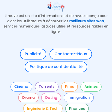
Jtrouve est un site d’informations et de revues conçu pour
aider les utilisateurs à découvrir les
meilleurs sites web
,
services numériques, astuces utiles et ressources fiables en
ligne.
Publicité
Contactez-Nous
Politique de confidentialité
Cinéma
Torrents
Films
Animes
Drama
Dating
Immigration
Ingénierie & Tech
Finances