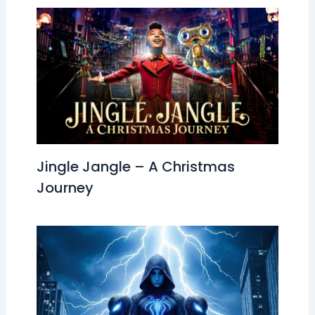
Jingle Jangle – A Christmas
Journey