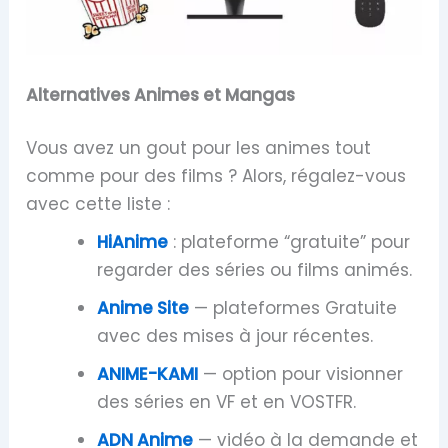
Alternatives Animes et Mangas
Vous avez un gout pour les animes tout
comme pour des films ? Alors, régalez-vous
avec cette liste :
HiAnime
: plateforme “gratuite” pour
regarder des séries ou films animés.
Anime Site
— plateformes Gratuite
avec des mises à jour récentes.
ANIME-KAMI
— option pour visionner
des séries en VF et en VOSTFR.
ADN Anime
— vidéo à la demande et