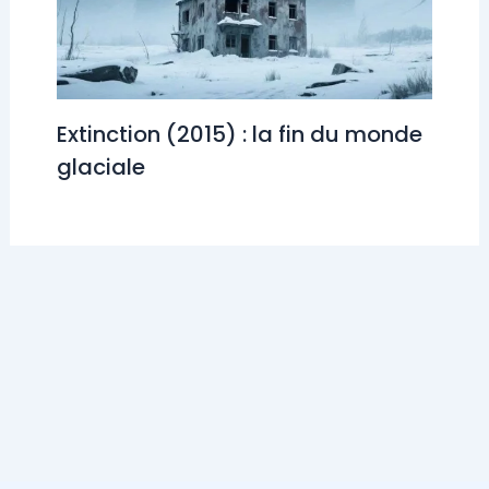
Extinction (2015) : la fin du monde
glaciale