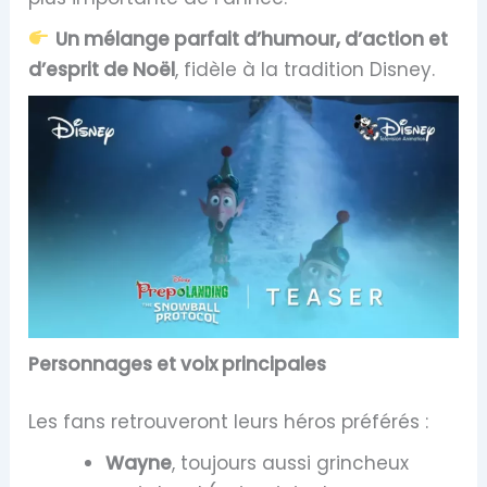
Un mélange parfait d’humour, d’action et
d’esprit de Noël
, fidèle à la tradition Disney.
Personnages et voix principales
Les fans retrouveront leurs héros préférés :
Wayne
, toujours aussi grincheux