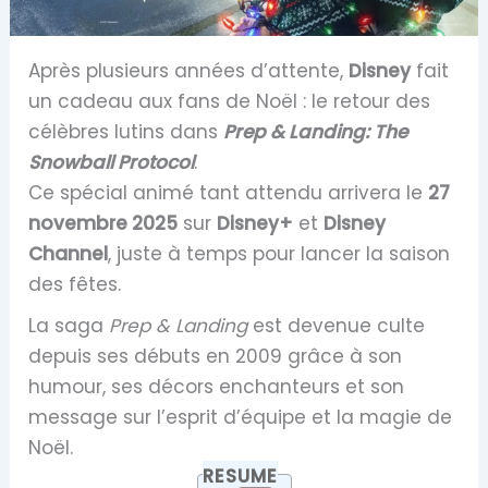
Après plusieurs années d’attente,
Disney
fait
un cadeau aux fans de Noël : le retour des
célèbres lutins dans
Prep & Landing: The
Snowball Protocol
.
Ce spécial animé tant attendu arrivera le
27
novembre 2025
sur
Disney+
et
Disney
Channel
, juste à temps pour lancer la saison
des fêtes.
La saga
Prep & Landing
est devenue culte
depuis ses débuts en 2009 grâce à son
humour, ses décors enchanteurs et son
message sur l’esprit d’équipe et la magie de
Noël.
RESUME