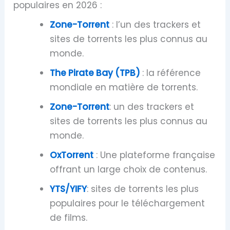
populaires en 2026 :
Zone-Torrent
: l’un des trackers et
sites de torrents les plus connus au
monde.
The Pirate Bay (TPB)
: la référence
mondiale en matière de torrents.
Zone-Torrent
: un des trackers et
sites de torrents les plus connus au
monde.
OxTorrent
: Une plateforme française
offrant un large choix de contenus.
YTS/YIFY
: sites de torrents les plus
populaires pour le téléchargement
de films.