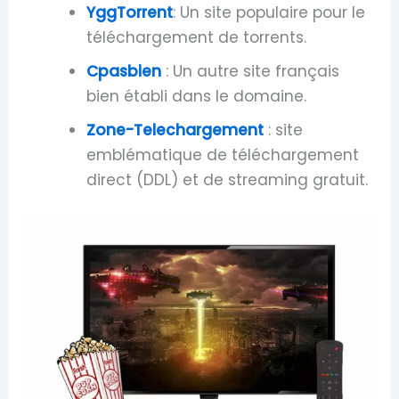
YggTorrent
: Un site populaire pour le
téléchargement de torrents.
Cpasbien
: Un autre site français
bien établi dans le domaine.
Zone-Telechargement
: site
emblématique de téléchargement
direct (DDL) et de streaming gratuit.