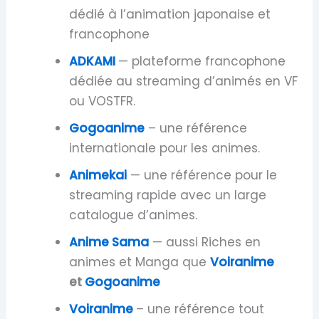
dédié à l’animation japonaise et
francophone
ADKAMI
— plateforme francophone
dédiée au streaming d’animés en VF
ou VOSTFR.
Gogoanime
– une référence
internationale pour les animes.
Animekai
— une référence pour le
streaming rapide avec un large
catalogue d’animes.
Anime Sama
— aussi Riches en
animes et Manga que
Voiranime
et
Gogoanime
Voiranime
– une référence tout