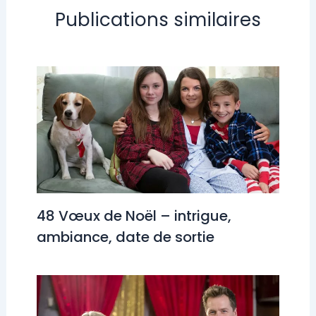
Publications similaires
48 Vœux de Noël – intrigue,
ambiance, date de sortie