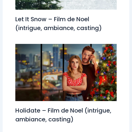
Let It Snow – Film de Noel
(intrigue, ambiance, casting)
Holidate – Film de Noel (intrigue,
ambiance, casting)