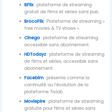
BFlix
: plateforme de streaming
gratuit de films et séries sans pub.
BrocoFlix
: Plateforme de streaming «
free movies & TV shows ».
Cinego
: plateforme de streaming
accessible sans abonnement.
HDTodayz
: plateforme de streaming
de films et séries, accessible sans
abonnement.
Facebim
: présente comme la
continuité ou l’évolution de la
plateforme Tiviob.
Moviepire
: plateforme de streaming
gratuite pour films et séries sans