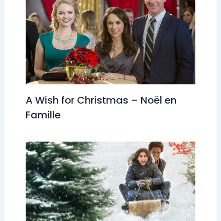
A Wish for Christmas – Noël en
Famille