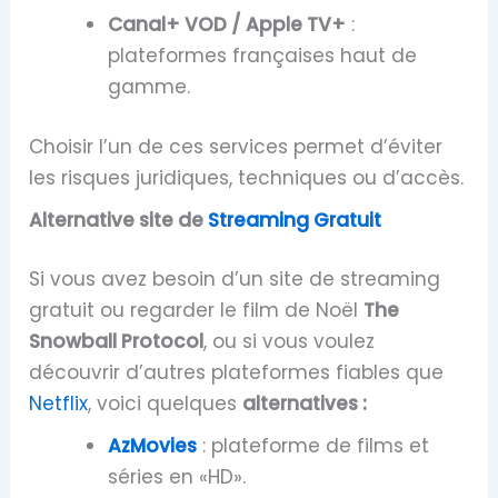
Canal+ VOD / Apple TV+
:
plateformes françaises haut de
gamme.
Choisir l’un de ces services permet d’éviter
les risques juridiques, techniques ou d’accès.
Alternative
site de
Streaming Gratuit
Si vous avez besoin d’un site de streaming
gratuit ou regarder le film de Noël
The
Snowball Protocol
, ou si vous voulez
découvrir d’autres plateformes fiables que
Netflix
, voici quelques
alternatives :
AzMovies
: plateforme de films et
séries en «HD».